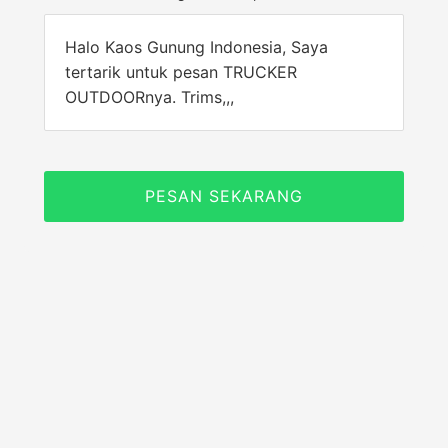
Halo Kaos Gunung Indonesia, Saya
tertarik untuk pesan TRUCKER
OUTDOORnya. Trims,,,
PESAN SEKARANG