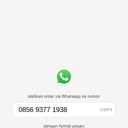
silahkan order via Whatsapp ke nomor:
COPY
dengan format pesan: